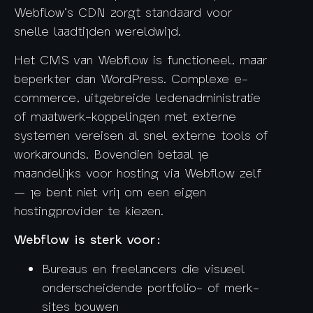
Webflow’s CDN zorgt standaard voor
snelle laadtijden wereldwijd.
Het CMS van Webflow is functioneel, maar
beperkter dan WordPress. Complexe e-
commerce, uitgebreide ledenadministratie
of maatwerk-koppelingen met externe
systemen vereisen al snel externe tools of
workarounds. Bovendien betaal je
maandelijks voor hosting via Webflow zelf
— je bent niet vrij om een eigen
hostingprovider te kiezen.
Webflow is sterk voor:
Bureaus en freelancers die visueel
onderscheidende portfolio- of merk-
sites bouwen