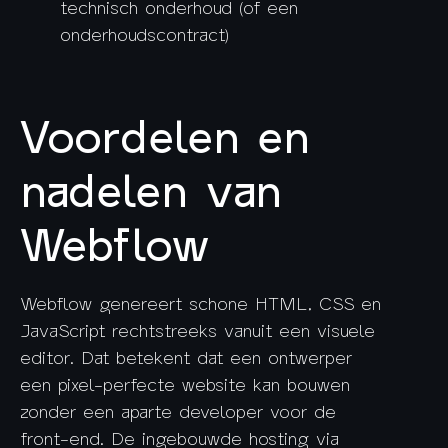
technisch onderhoud (of een
onderhoudscontract)
Voordelen en
nadelen van
Webflow
Webflow genereert schone HTML, CSS en
JavaScript rechtstreeks vanuit een visuele
editor. Dat betekent dat een ontwerper
een pixel-perfecte website kan bouwen
zonder een aparte developer voor de
front-end. De ingebouwde hosting via