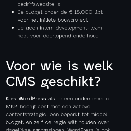
bedrijfswebsite is
Je budget onder de € 15.000 ligt
voor het initiële bouwproject
Je geen intern development-team
hebt voor doorlopend onderhoud
Voor wie is welk
CMS geschikt?
Kies WordPress
als je een ondernemer of
MKB-bedrijf bent met een actieve
contentstrategie, een beperkt tot middel
budget, en zelf de regie wilt houden over
dagelijkse aanpassingen. WordPress is ook