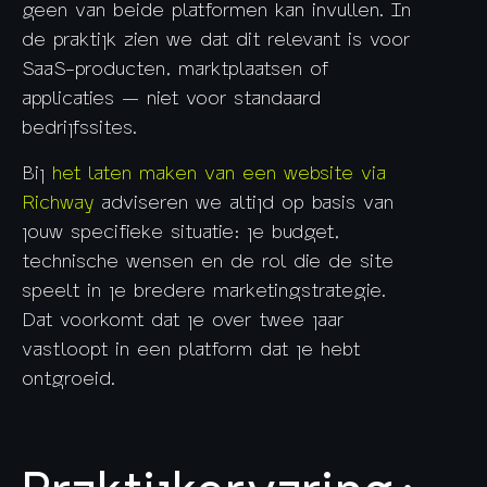
geen van beide platformen kan invullen. In
de praktijk zien we dat dit relevant is voor
SaaS-producten, marktplaatsen of
applicaties — niet voor standaard
bedrijfssites.
Bij
het laten maken van een website via
Richway
adviseren we altijd op basis van
jouw specifieke situatie: je budget,
technische wensen en de rol die de site
speelt in je bredere marketingstrategie.
Dat voorkomt dat je over twee jaar
vastloopt in een platform dat je hebt
ontgroeid.
Praktijkervaring: