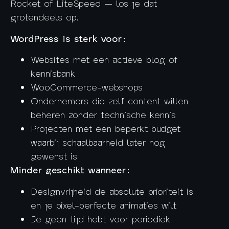
Rocket of LiteSpeed — los je dat
grotendeels op.
WordPress is sterk voor:
Websites met een actieve blog of
kennisbank
WooCommerce-webshops
Ondernemers die zelf content willen
beheren zonder technische kennis
Projecten met een beperkt budget
waarbij schaalbaarheid later nog
gewenst is
Minder geschikt wanneer:
Designvrijheid de absolute prioriteit is
en je pixel-perfecte animaties wilt
Je geen tijd hebt voor periodiek