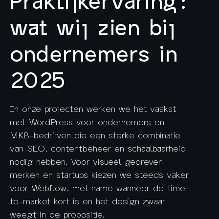
wat wij zien bij
ondernemers in
2025
In onze projecten werken we het vaakst
met WordPress voor ondernemers en
MKB-bedrijven die een sterke combinatie
van SEO, contentbeheer en schaalbaarheid
nodig hebben. Voor visueel gedreven
merken en startups kiezen we steeds vaker
voor Webflow, met name wanneer de time-
to-market kort is en het design zwaar
weegt in de propositie.