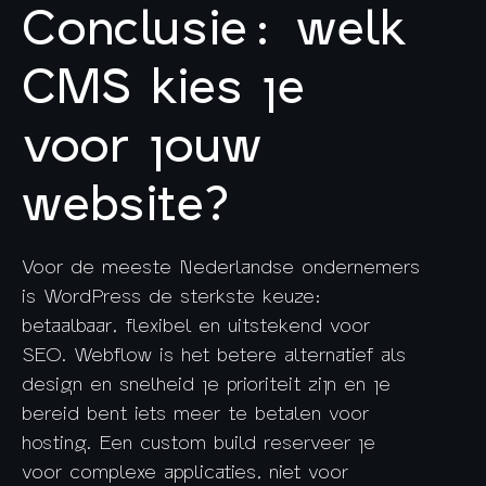
Conclusie: welk
CMS kies je
voor jouw
website?
Voor de meeste Nederlandse ondernemers
is WordPress de sterkste keuze:
betaalbaar, flexibel en uitstekend voor
SEO. Webflow is het betere alternatief als
design en snelheid je prioriteit zijn en je
bereid bent iets meer te betalen voor
hosting. Een custom build reserveer je
voor complexe applicaties, niet voor