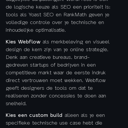
de logische keuze als SEO een prioriteit is:
tools als Yoast SEO en RankMath geven je
volledige controle over je technische en
inhoudelijke optimalisatie.
Kies Webflow
als merkbeleving en visueel
design de kern zijn van je online strategie.
Denk aan creatieve bureaus, brand-
gedreven startups of bedrijven in een
competitieve markt waar de eerste indruk
direct vertrouwen moet wekken. Webflow
geeft designers de tools om dat te
realiseren zonder concessies te doen aan
snelheid.
Kies een custom build
alleen als je een
specifieke technische use case hebt die