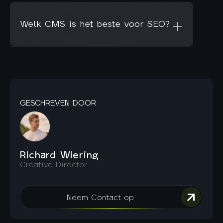
Welk CMS is het beste voor SEO?
GESCHREVEN DOOR
Richard Wiering
Creative Director
Neem Contact op