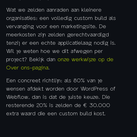
Wat we zelden aanraden aan kleinere
organisaties: een volledig custom build als
vervanging voor een marketingsite. De
meerkosten zijn zelden gerechtvaardigd
tenzij er een echte applicatielaag nodig is.
Wil je weten hoe we dit afwegen per
project? Bekijk dan
onze werkwijze op de
Over ons-pagina
.
Een concreet richtlijn: als 80% van je
wensen afdekt worden door WordPress of
Webflow, dan is dat de juiste keuze. Die
resterende 20% is zelden de € 30.000
extra waard die een custom build kost.