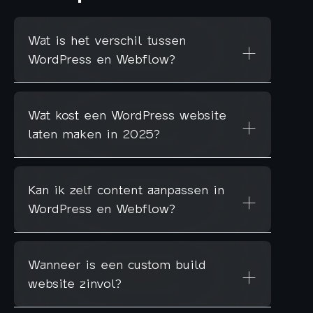
Wat is het verschil tussen
WordPress en Webflow?
Wat kost een WordPress website
laten maken in 2025?
Kan ik zelf content aanpassen in
WordPress en Webflow?
Wanneer is een custom build
website zinvol?