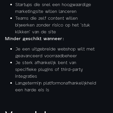
Startups die snel een hoogwaardige
marketingsite willen lanceren
Teams die zelf content willen
bijwerken zonder risico op het ‘stuk
klikken’ van de site
Minder geschikt wanneer:
Je een uitgebreide webshop wilt met
geavanceerd voorraadbeheer
Je sterk afhankelijk bent van
specifieke plugins of third-party
integraties
Langetermijn platformonafhankelijkheid
een harde eis is