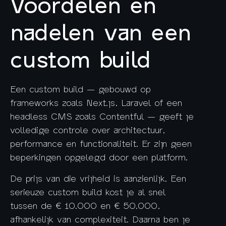
Voordelen en
nadelen van een
custom build
Een custom build — gebouwd op
frameworks zoals Next.js, Laravel of een
headless CMS zoals Contentful — geeft je
volledige controle over architectuur,
performance en functionaliteit. Er zijn geen
beperkingen opgelegd door een platform.
De prijs van die vrijheid is aanzienlijk. Een
serieuze custom build kost je al snel
tussen de € 10.000 en € 50.000,
afhankelijk van complexiteit. Daarna ben je