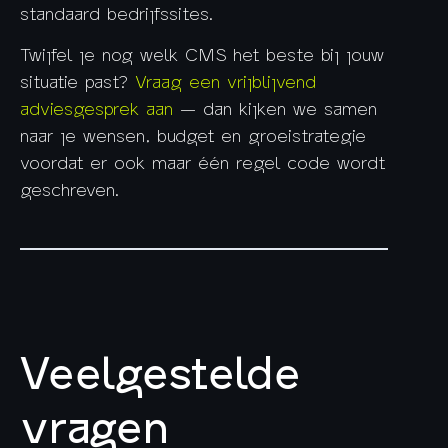
standaard bedrijfssites.
Twijfel je nog welk CMS het beste bij jouw
situatie past?
Vraag een vrijblijvend
adviesgesprek aan
— dan kijken we samen
naar je wensen, budget en groeistrategie
voordat er ook maar één regel code wordt
geschreven.
Veelgestelde
vragen