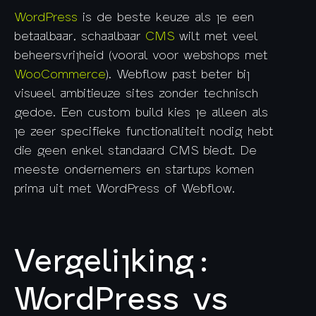
WordPress
is de beste keuze als je een
betaalbaar, schaalbaar
CMS
wilt met veel
beheersvrijheid (vooral voor webshops met
WooCommerce
). Webflow past beter bij
visueel ambitieuze sites zonder technisch
gedoe. Een custom build kies je alleen als
je zeer specifieke functionaliteit nodig hebt
die geen enkel standaard CMS biedt. De
meeste ondernemers en startups komen
prima uit met WordPress of Webflow.
Vergelijking:
WordPress vs