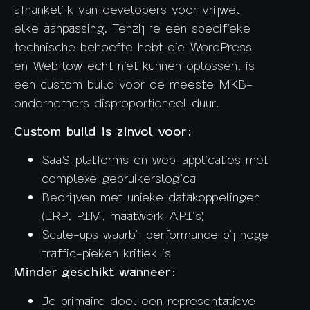
afhankelijk van developers voor vrijwel
elke aanpassing. Tenzij je een specifieke
technische behoefte hebt die WordPress
en Webflow echt niet kunnen oplossen, is
een custom build voor de meeste MKB-
ondernemers disproportioneel duur.
Custom build is zinvol voor:
SaaS-platforms en web-applicaties met
complexe gebruikerslogica
Bedrijven met unieke datakoppelingen
(ERP, PIM, maatwerk API’s)
Scale-ups waarbij performance bij hoge
traffic-pieken kritiek is
Minder geschikt wanneer:
Je primaire doel een representatieve