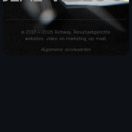
© 2017 – 2026 Richway. Resultaatgerichte
websites, video en marketing op maat.
Algemene voorwaarden