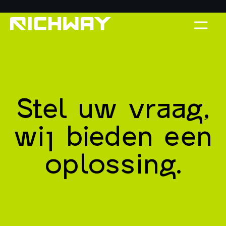
Stel uw vraag,
wij bieden een
oplossing.