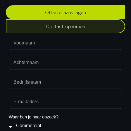
Offerte aanvragen
Contact opnemen
Waar ben je naar opzoek?