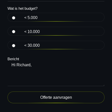
Wat is het budget?
< 5.000
< 10.000
< 30.000
Bericht
Offerte aanvragen