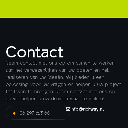
Contact
Neem contact met ons op om samen te werken
aan het verwezenlijken van uw doelen en het
realiseren van uw ideeën. Wij bieden u een
oplossing voor uw vragen en helpen u uw project
tot leven te brengen. Neem contact met ons op
en we helpen u uw dromen waar te maken!
info@richway.nl
06 297 613 68