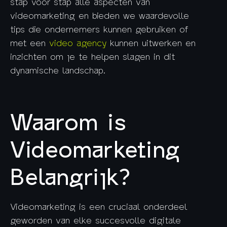
stap voor stap alle aspecten van
videomarketing en bieden we waardevolle
tips die ondernemers kunnen gebruiken of
met een
video agency
kunnen uitwerken en
inzichten om je te helpen slagen in dit
dynamische landschap.
Waarom is
Videomarketing
Belangrijk?
Videomarketing is een cruciaal onderdeel
geworden van elke succesvolle digitale