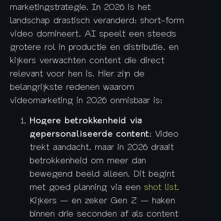
marketingstrategie. In 2026 is het
landschap drastisch veranderd: short-form
video domineert, AI speelt een steeds
grotere rol in productie en distributie, en
kijkers verwachten content die direct
relevant voor hen is. Hier zijn de
belangrijkste redenen waarom
videomarketing in 2026 onmisbaar is:
Hogere betrokkenheid via
gepersonaliseerde content
: Video
trekt aandacht, maar in 2026 draait
betrokkenheid om meer dan
bewegend beeld alleen. Dit begint
met goed planning via een
shot list
.
Kijkers — en zeker Gen Z — haken
binnen drie seconden af als content