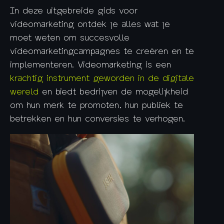
In deze uitgebreide gids voor
videomarketing ontdek je alles wat je
moet weten om succesvolle
videomarketingcampagnes te creëren en te
implementeren. Videomarketing is een
krachtig instrument geworden in de digitale
wereld
en biedt bedrijven de mogelijkheid
om hun merk te promoten, hun publiek te
betrekken en hun conversies te verhogen.