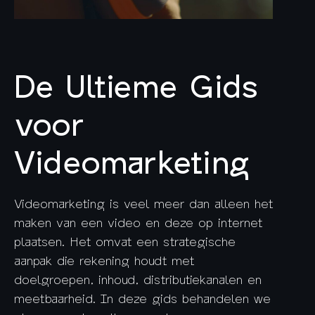
De Ultieme Gids
voor
Videomarketing
Videomarketing is veel meer dan alleen het
maken van een video en deze op internet
plaatsen. Het omvat een strategische
aanpak die rekening houdt met
doelgroepen, inhoud, distributiekanalen en
meetbaarheid. In deze gids behandelen we