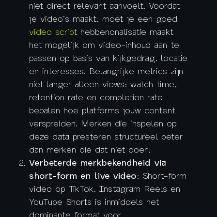
niet direct relevant aanvoelt. Voordat
je video’s maakt, moet je een goed
video script
hebbenonalisatie maakt
het mogelijk om video-inhoud aan te
passen op basis van kijkgedrag, locatie
en interesses. Belangrijke metrics zijn
niet langer alleen views: watch time,
retention rate en completion rate
bepalen hoe platforms jouw content
verspreiden. Merken die inspelen op
deze data presteren structureel beter
dan merken die dat niet doen.
Verbeterde merkbekendheid via
short-form en live video
: Short-form
video op TikTok, Instagram Reels en
YouTube Shorts is inmiddels het
dominante format voor