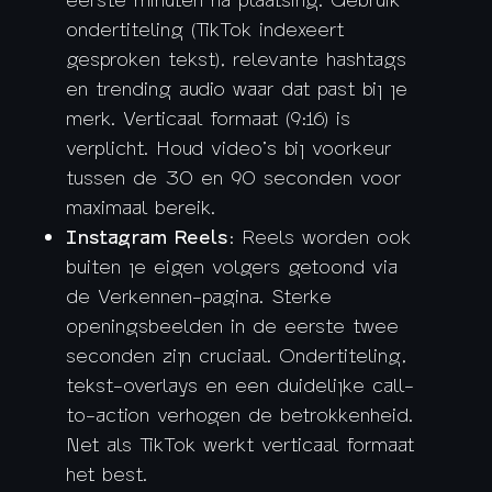
ondertiteling (TikTok indexeert
gesproken tekst), relevante hashtags
en trending audio waar dat past bij je
merk. Verticaal formaat (9:16) is
verplicht. Houd video’s bij voorkeur
tussen de 30 en 90 seconden voor
maximaal bereik.
Instagram Reels
: Reels worden ook
buiten je eigen volgers getoond via
de Verkennen-pagina. Sterke
openingsbeelden in de eerste twee
seconden zijn cruciaal. Ondertiteling,
tekst-overlays en een duidelijke call-
to-action verhogen de betrokkenheid.
Net als TikTok werkt verticaal formaat
het best.