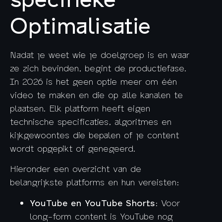
Optimalisatie
Nadat je weet wie je doelgroep is en waar
ze zich bevinden, begint de productiefase.
In 2026 is het geen optie meer om één
video te maken en die op alle kanalen te
plaatsen. Elk platform heeft eigen
technische specificaties, algoritmes en
kijkgewoontes die bepalen of je content
wordt opgepikt of genegeerd.
Hieronder een overzicht van de
belangrijkste platforms en hun vereisten:
YouTube en YouTube Shorts
: Voor
long-form content is YouTube nog