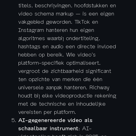
titels, beschrijvingen, hoofdstukken en
video schema markup — is een eigen
vakgebied geworden. TikTok en
Instagram hanteren hun eigen
algoritmes waarbij ondertiteling,
hashtags en audio een directe invloed
hebben op bereik. Wie video’s
platform-specifiek optimaliseert,
vergroot de zichtbaarheid significant
ten opzichte van merken die één
universele aanpak hanteren. Richway
houdt bij elke videoproductie rekening
met de technische en inhoudelijke
vereisten per platform.
AI-gegenereerde video als
schaalbaar instrument
: AI-