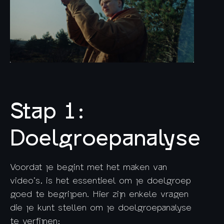
Stap 1:
Doelgroepanalyse
Voordat je begint met het maken van
video’s, is het essentieel om je doelgroep
goed te begrijpen. Hier zijn enkele vragen
die je kunt stellen om je doelgroepanalyse
te verfijnen: