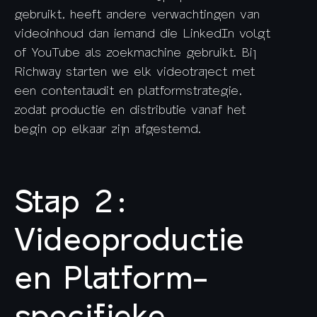
gebruikt, heeft andere verwachtingen van
videoinhoud dan iemand die LinkedIn volgt
of YouTube als zoekmachine gebruikt. Bij
Richway starten we elk videotraject met
een contentaudit en platformstrategie,
zodat productie en distributie vanaf het
begin op elkaar zijn afgestemd.
Stap 2:
Videoproductie
en Platform-
specifieke