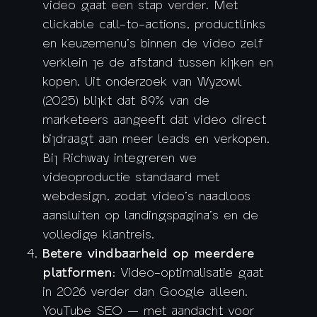
video gaat een stap verder. Met
clickable call-to-actions, productlinks
en keuzemenu’s binnen de video zelf
verklein je de afstand tussen kijken en
kopen. Uit onderzoek van Wyzowl
(2025) blijkt dat 89% van de
marketeers aangeeft dat video direct
bijdraagt aan meer leads en verkopen.
Bij Richway integreren we
videoproductie standaard met
webdesign, zodat video’s naadloos
aansluiten op landingspagina’s en de
volledige klantreis.
Betere vindbaarheid op meerdere
platformen
: Video-optimalisatie gaat
in 2026 verder dan Google alleen.
YouTube SEO — met aandacht voor