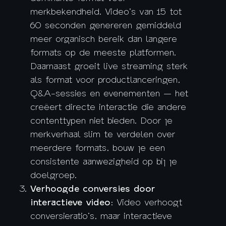
merkbekendheid. Video’s van 15 tot
60 seconden genereren gemiddeld
meer organisch bereik dan langere
formats op de meeste platformen.
Daarnaast groeit live streaming sterk
als format voor productlanceringen,
Q&A-sessies en evenementen — het
creëert directe interactie die andere
contenttypen niet bieden. Door je
merkverhaal slim te verdelen over
meerdere formats, bouw je een
consistente aanwezigheid op bij je
doelgroep.
Verhoogde conversies door
interactieve video
: Video verhoogt
conversieratio’s, maar interactieve