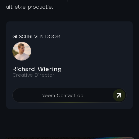
uit elke productie.
GESCHREVEN DOOR
Richard Wiering
Creative Director
Neem Contact op