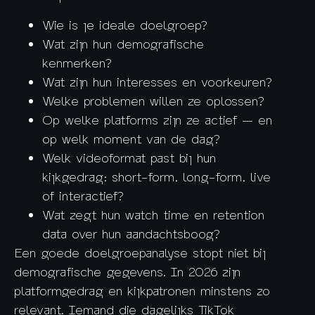
Wie is je ideale doelgroep?
Wat zijn hun demografische
kenmerken?
Wat zijn hun interesses en voorkeuren?
Welke problemen willen ze oplossen?
Op welke platforms zijn ze actief — en
op welk moment van de dag?
Welk videoformat past bij hun
kijkgedrag: short-form, long-form, live
of interactief?
Wat zegt hun watch time en retention
data over hun aandachtsboog?
Een goede doelgroepanalyse stopt niet bij
demografische gegevens. In 2026 zijn
platformgedrag en kijkpatronen minstens zo
relevant. Iemand die dagelijks TikTok