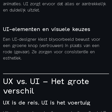
animaties. UI zorgt ervoor dat alles er aantrekkelijk
en duidelijk uitziet.
UI-elementen en visuele keuzes
Een UI-designer kiest bijvoorbeeld bewust voor
een groene knop (vertrouwen) in plaats van een
rode (gevaar). Ze zorgen voor consistentie en
esthetiek.
UX vs. UI – Het grote
verschil
UX is de reis, UI is het voertuig