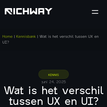
Home
|
Kennisbank
|
Wat is het verschil tussen UX en
UI?
KENNIS
juni 24, 2025
Wat is het verschil
tussen UX en UI?