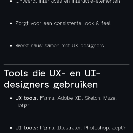
Ontwerpt interfaces en interactie-elementen
Zorgt voor een consistente look & feel
Werkt nauw samen met UX-designers
Tools die UX- en UI-
designers gebruiken
UX tools
: Figma, Adobe XD, Sketch, Maze,
Hotjar
UI tools
: Figma, Illustrator, Photoshop, Zeplin