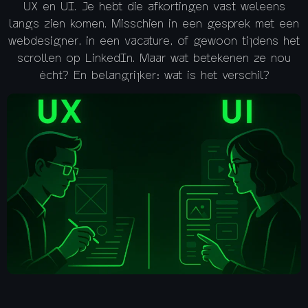
UX en UI. Je hebt die afkortingen vast weleens
langs zien komen. Misschien in een gesprek met een
webdesigner, in een vacature, of gewoon tijdens het
scrollen op LinkedIn. Maar wat betekenen ze nou
écht? En belangrijker: wat is het verschil?