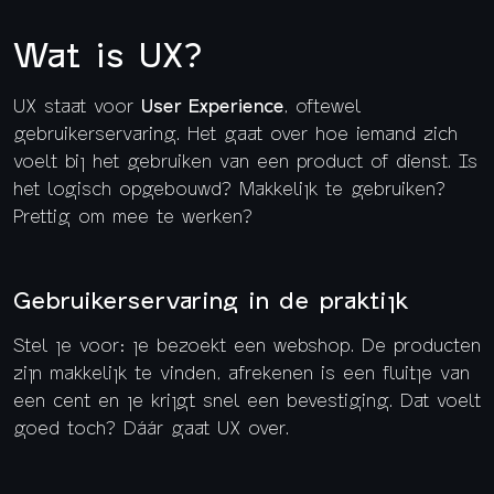
Wat is UX?
UX staat voor
User Experience
, oftewel
gebruikerservaring. Het gaat over hoe iemand zich
voelt bij het gebruiken van een product of dienst. Is
het logisch opgebouwd? Makkelijk te gebruiken?
Prettig om mee te werken?
Gebruikerservaring in de praktijk
Stel je voor: je bezoekt een webshop. De producten
zijn makkelijk te vinden, afrekenen is een fluitje van
een cent en je krijgt snel een bevestiging. Dat voelt
goed toch? Dáár gaat UX over.