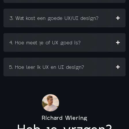
3. Wat kost een goede UX/UI design?
4. Hoe meet je of UX goed is?
5. Hoe leer ik UX en UI design?
Richard Wiering
Heb je vragen?