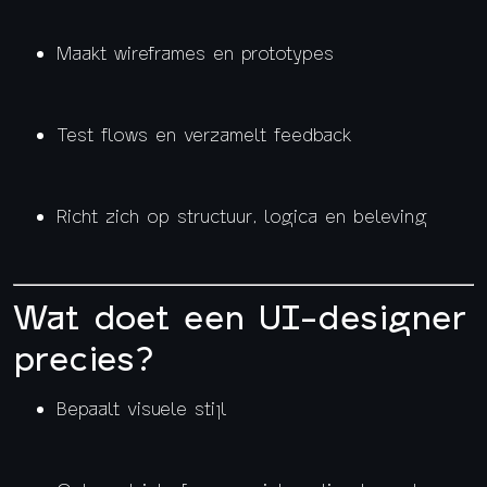
Maakt wireframes en prototypes
Test flows en verzamelt feedback
Richt zich op structuur, logica en beleving
Wat doet een UI-designer
precies?
Bepaalt visuele stijl