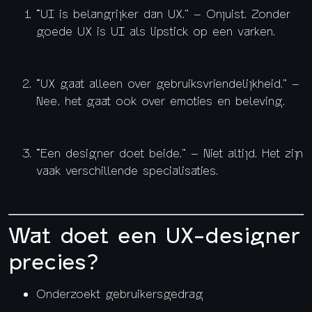
“UI is belangrijker dan UX.” – Onjuist. Zonder
goede UX is UI als lipstick op een varken.
“UX gaat alleen over gebruiksvriendelijkheid.” –
Nee, het gaat ook over emoties en beleving.
“Een designer doet beide.” – Niet altijd. Het zijn
vaak verschillende specialisaties.
Wat doet een UX-designer
precies?
Onderzoekt gebruikersgedrag