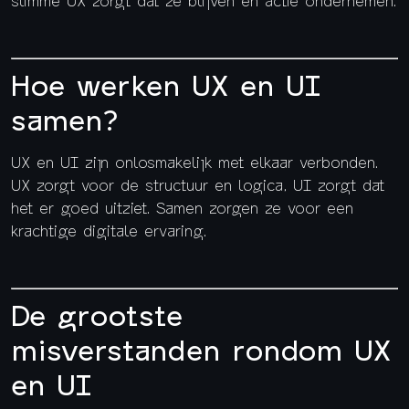
Hoe werken UX en UI
samen?
UX en UI zijn onlosmakelijk met elkaar verbonden.
UX zorgt voor de structuur en logica, UI zorgt dat
het er goed uitziet. Samen zorgen ze voor een
krachtige digitale ervaring.
De grootste
misverstanden rondom UX
en UI