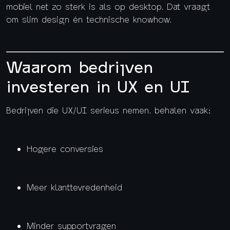
mobiel net zo sterk is als op desktop. Dat vraagt
om slim design én technische knowhow.
Waarom bedrijven
investeren in UX en UI
Bedrijven die UX/UI serieus nemen, behalen vaak:
Hogere conversies
Meer klanttevredenheid
Minder supportvragen