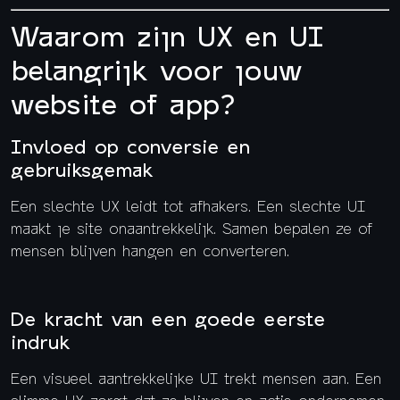
Waarom zijn UX en UI
belangrijk voor jouw
website of app?
Invloed op conversie en
gebruiksgemak
Een slechte UX leidt tot afhakers. Een slechte UI
maakt je site onaantrekkelijk. Samen bepalen ze of
mensen blijven hangen en converteren.
De kracht van een goede eerste
indruk
Een visueel aantrekkelijke UI trekt mensen aan. Een
slimme UX zorgt dat ze blijven en actie ondernemen.