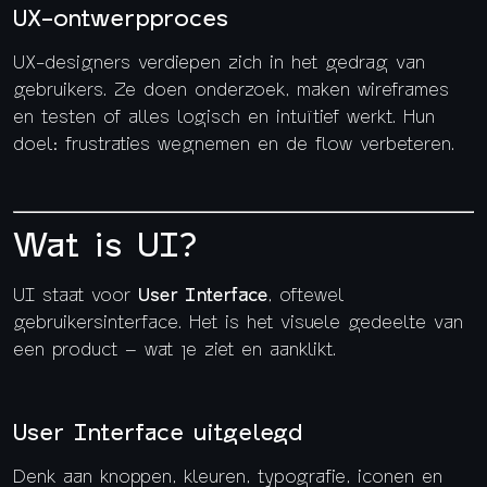
UX-ontwerpproces
UX-designers verdiepen zich in het gedrag van
gebruikers. Ze doen onderzoek, maken wireframes
en testen of alles logisch en intuïtief werkt. Hun
doel: frustraties wegnemen en de flow verbeteren.
Wat is UI?
UI staat voor
User Interface
, oftewel
gebruikersinterface. Het is het visuele gedeelte van
een product – wat je ziet en aanklikt.
User Interface uitgelegd
Denk aan knoppen, kleuren, typografie, iconen en