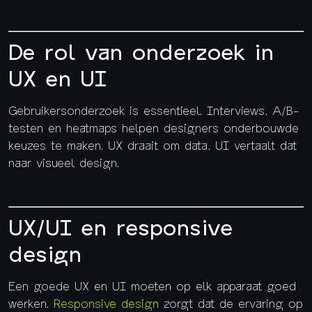
De rol van onderzoek in
UX en UI
Gebruikersonderzoek is essentieel. Interviews, A/B-
testen en heatmaps helpen designers onderbouwde
keuzes te maken. UX draait om data, UI vertaalt dat
naar visueel design.
UX/UI en responsive
design
Een goede UX en UI moeten op elk apparaat goed
werken.
Responsive design
zorgt dat de ervaring op