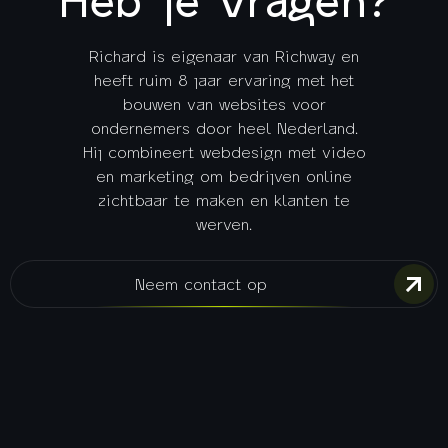
Richard is eigenaar van Richway en
heeft ruim 8 jaar ervaring met het
bouwen van websites voor
ondernemers door heel Nederland.
Hij combineert webdesign met video
en marketing om bedrijven online
zichtbaar te maken en klanten te
werven.
Neem contact op