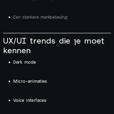
Een sterkere merkbeleving
UX/UI trends die je moet
kennen
Dark mode
Micro-animaties
Voice interfaces