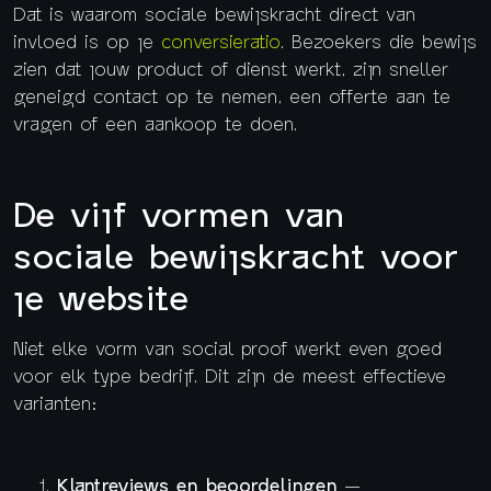
Dat is waarom sociale bewijskracht direct van
invloed is op je
conversieratio
. Bezoekers die bewijs
zien dat jouw product of dienst werkt, zijn sneller
geneigd contact op te nemen, een offerte aan te
vragen of een aankoop te doen.
De vijf vormen van
sociale bewijskracht voor
je website
Niet elke vorm van social proof werkt even goed
voor elk type bedrijf. Dit zijn de meest effectieve
varianten:
Klantreviews en beoordelingen
—