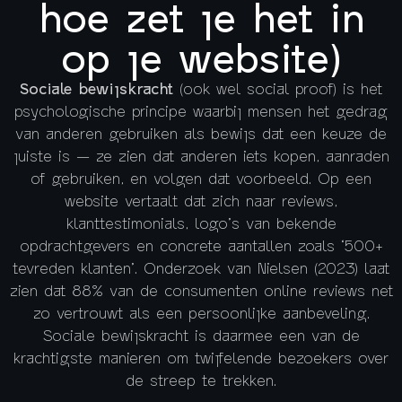
hoe zet je het in
op je website)
Sociale bewijskracht
(ook wel social proof) is het
psychologische principe waarbij mensen het gedrag
van anderen gebruiken als bewijs dat een keuze de
juiste is — ze zien dat anderen iets kopen, aanraden
of gebruiken, en volgen dat voorbeeld. Op een
website vertaalt dat zich naar reviews,
klanttestimonials, logo’s van bekende
opdrachtgevers en concrete aantallen zoals ‘500+
tevreden klanten’. Onderzoek van Nielsen (2023) laat
zien dat 88% van de consumenten online reviews net
zo vertrouwt als een persoonlijke aanbeveling.
Sociale bewijskracht is daarmee een van de
krachtigste manieren om twijfelende bezoekers over
de streep te trekken.