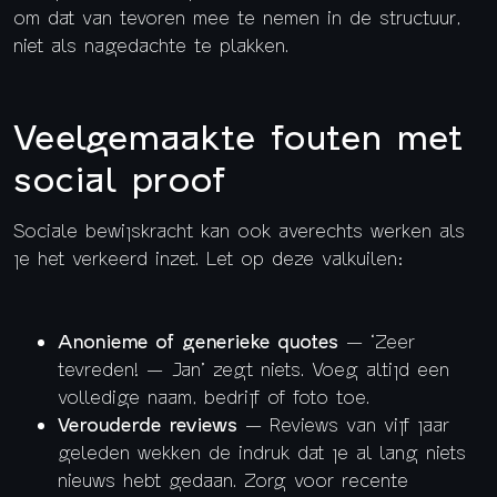
om dat van tevoren mee te nemen in de structuur,
niet als nagedachte te plakken.
Veelgemaakte fouten met
social proof
Sociale bewijskracht kan ook averechts werken als
je het verkeerd inzet. Let op deze valkuilen:
Anonieme of generieke quotes
— ‘Zeer
tevreden! — Jan’ zegt niets. Voeg altijd een
volledige naam, bedrijf of foto toe.
Verouderde reviews
— Reviews van vijf jaar
geleden wekken de indruk dat je al lang niets
nieuws hebt gedaan. Zorg voor recente