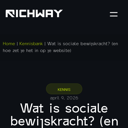
Home
|
Kennisbank
|
Wat is sociale bewijskracht? (en
hoe zet je het in op je website)
KENNIS
april 9, 2026
Wat is sociale
bewijskracht? (en