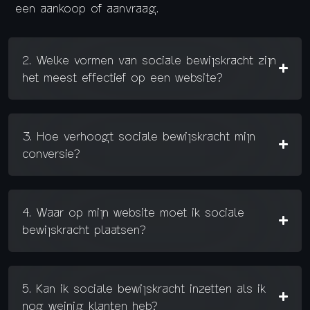
een aankoop of aanvraag.
2. Welke vormen van sociale bewijskracht zijn
het meest effectief op een website?
3. Hoe verhoogt sociale bewijskracht mijn
conversie?
4. Waar op mijn website moet ik sociale
bewijskracht plaatsen?
5. Kan ik sociale bewijskracht inzetten als ik
nog weinig klanten heb?