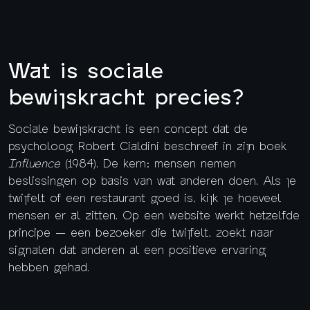
Wat is sociale
bewijskracht precies?
Sociale bewijskracht is een concept dat de
psycholoog Robert Cialdini beschreef in zijn boek
Influence
(1984). De kern: mensen nemen
beslissingen op basis van wat anderen doen. Als je
twijfelt of een restaurant goed is, kijk je hoeveel
mensen er al zitten. Op een website werkt hetzelfde
principe — een bezoeker die twijfelt, zoekt naar
signalen dat anderen al een positieve ervaring
hebben gehad.