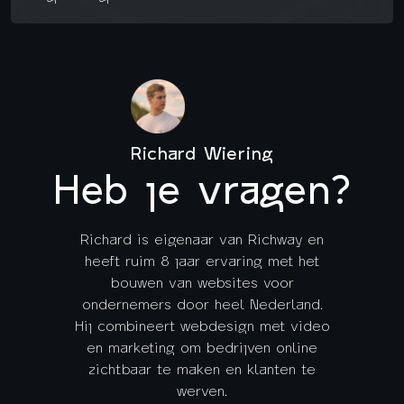
Richard Wiering
Heb je vragen?
Richard is eigenaar van Richway en
heeft ruim 8 jaar ervaring met het
bouwen van websites voor
ondernemers door heel Nederland.
Hij combineert webdesign met video
en marketing om bedrijven online
zichtbaar te maken en klanten te
werven.