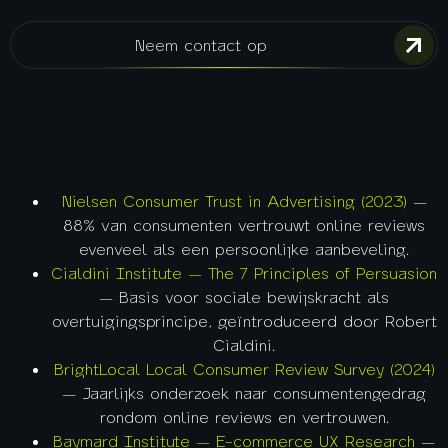
Neem contact op
Nielsen Consumer Trust in Advertising (2023)
—
88% van consumenten vertrouwt online reviews
evenveel als een persoonlijke aanbeveling.
Cialdini Institute — The 7 Principles of Persuasion
— Basis voor sociale bewijskracht als
overtuigingsprincipe, geïntroduceerd door Robert
Cialdini.
BrightLocal Local Consumer Review Survey (2024)
— Jaarlijks onderzoek naar consumentengedrag
rondom online reviews en vertrouwen.
Baymard Institute — E-commerce UX Research
—