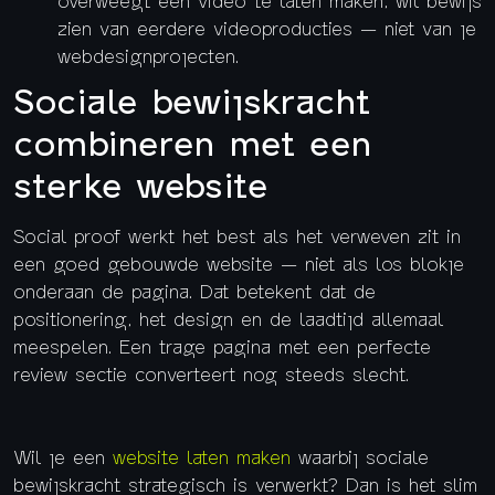
zien van eerdere videoproducties — niet van je
webdesignprojecten.
Sociale bewijskracht
combineren met een
sterke website
Social proof werkt het best als het verweven zit in
een goed gebouwde website — niet als los blokje
onderaan de pagina. Dat betekent dat de
positionering, het design en de laadtijd allemaal
meespelen. Een trage pagina met een perfecte
review sectie converteert nog steeds slecht.
Wil je een
website laten maken
waarbij sociale
bewijskracht strategisch is verwerkt? Dan is het slim