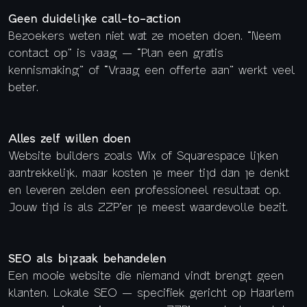
Geen duidelijke call-to-action
Bezoekers weten niet wat ze moeten doen. “Neem
contact op” is vaag — “Plan een gratis
kennismaking” of “Vraag een offerte aan” werkt veel
beter.
Alles zelf willen doen
Website builders zoals Wix of Squarespace lijken
aantrekkelijk, maar kosten je meer tijd dan je denkt
en leveren zelden een professioneel resultaat op.
Jouw tijd is als ZZP’er je meest waardevolle bezit.
SEO als bijzaak behandelen
Een mooie website die niemand vindt brengt geen
klanten. Lokale SEO — specifiek gericht op Haarlem