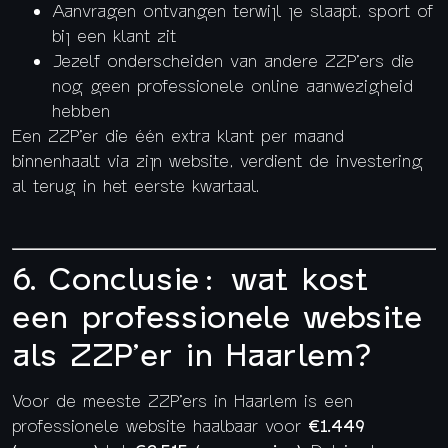
Aanvragen ontvangen terwijl je slaapt, sport of
bij een klant zit
Jezelf onderscheiden van andere ZZP’ers die
nog geen professionele online aanwezigheid
hebben
Een ZZP’er die één extra klant per maand
binnenhaalt via zijn website, verdient de investering
al terug in het eerste kwartaal.
6. Conclusie: wat kost
een professionele website
als ZZP’er in Haarlem?
Voor de meeste ZZP’ers in Haarlem is een
professionele website haalbaar voor
€1.449