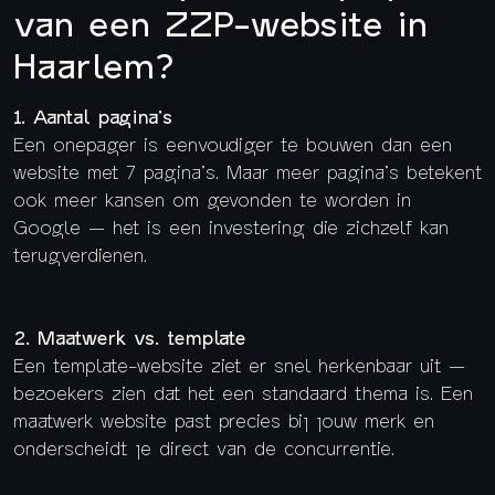
van een ZZP-website in
Haarlem?
1. Aantal pagina’s
Een onepager is eenvoudiger te bouwen dan een
website met 7 pagina’s. Maar meer pagina’s betekent
ook meer kansen om gevonden te worden in
Google — het is een investering die zichzelf kan
terugverdienen.
2. Maatwerk vs. template
Een template-website ziet er snel herkenbaar uit —
bezoekers zien dat het een standaard thema is. Een
maatwerk website past precies bij jouw merk en
onderscheidt je direct van de concurrentie.