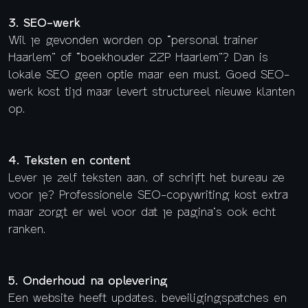
3. SEO-werk
Wil je gevonden worden op “personal trainer
Haarlem” of “boekhouder ZZP Haarlem”? Dan is
lokale SEO geen optie maar een must. Goed SEO-
werk kost tijd maar levert structureel nieuwe klanten
op.
4. Teksten en content
Lever je zelf teksten aan, of schrijft het bureau ze
voor je? Professionele SEO-copywriting kost extra
maar zorgt er wel voor dat je pagina’s ook echt
ranken.
5. Onderhoud na oplevering
Een website heeft updates, beveiligingspatches en