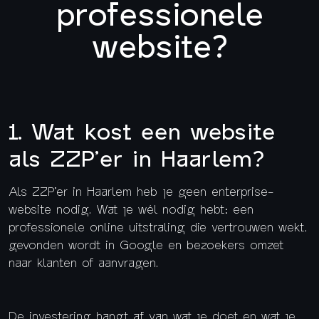
professionele
website?
1. Wat kost een website
als ZZP’er in Haarlem?
Als ZZP’er in Haarlem heb je geen enterprise-
website nodig. Wat je wél nodig hebt: een
professionele online uitstraling die vertrouwen wekt,
gevonden wordt in Google en bezoekers omzet
naar klanten of aanvragen.
De investering hangt af van wat je doet en wat je