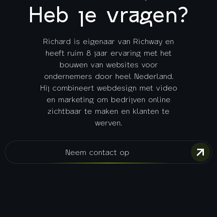
Heb je vragen?
Richard is eigenaar van Richway en
heeft ruim 8 jaar ervaring met het
bouwen van websites voor
ondernemers door heel Nederland.
Hij combineert webdesign met video
en marketing om bedrijven online
zichtbaar te maken en klanten te
werven.
Neem contact op