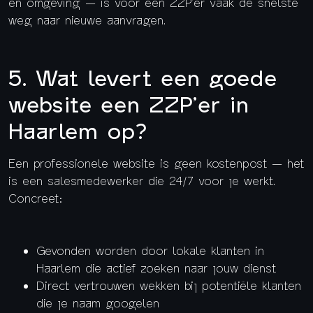
en omgeving — is voor een ZZP’er vaak de snelste
weg naar nieuwe aanvragen.
5. Wat levert een goede
website een ZZP’er in
Haarlem op?
Een professionele website is geen kostenpost — het
is een salesmedewerker die 24/7 voor je werkt.
Concreet:
Gevonden worden door lokale klanten in
Haarlem die actief zoeken naar jouw dienst
Direct vertrouwen wekken bij potentiële klanten
die je naam googelen