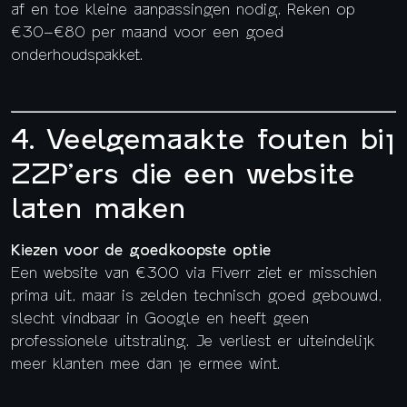
af en toe kleine aanpassingen nodig. Reken op
€30–€80 per maand voor een goed
onderhoudspakket.
4. Veelgemaakte fouten bij
ZZP’ers die een website
laten maken
Kiezen voor de goedkoopste optie
Een website van €300 via Fiverr ziet er misschien
prima uit, maar is zelden technisch goed gebouwd,
slecht vindbaar in Google en heeft geen
professionele uitstraling. Je verliest er uiteindelijk
meer klanten mee dan je ermee wint.