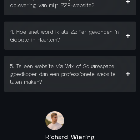
oplevering van mijn ZZP-website?
4. Hoe snel word ik als ZZP'er gevonden in
Google in Haarlem?
5. Is een website via Wix of Squarespace
goedkoper dan een professionele website
laten maken?
Richard Wiering