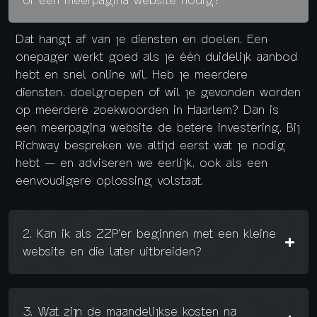
Dat hangt af van je diensten en doelen. Een
onepager werkt goed als je één duidelijk aanbod
hebt en snel online wil. Heb je meerdere
diensten, doelgroepen of wil je gevonden worden
op meerdere zoekwoorden in Haarlem? Dan is
een meerpagina website de betere investering. Bij
Richway bespreken we altijd eerst wat je nodig
hebt — en adviseren we eerlijk, ook als een
eenvoudigere oplossing volstaat.
2. Kan ik als ZZP'er beginnen met een kleine
website en die later uitbreiden?
3. Wat zijn de maandelijkse kosten na