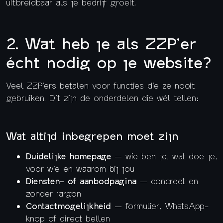
uitbreidbaar als je bedrijf groeit.
2. Wat heb je als ZZP’er
écht nodig op je website?
Veel ZZP’ers betalen voor functies die ze nooit
gebruiken. Dit zijn de onderdelen die wél tellen:
Wat altijd inbegrepen moet zijn
Duidelijke homepage
— wie ben je, wat doe je,
voor wie en waarom bij jou
Diensten- of aanbodpagina
— concreet en
zonder jargon
Contactmogelijkheid
— formulier, WhatsApp-
knop of direct bellen