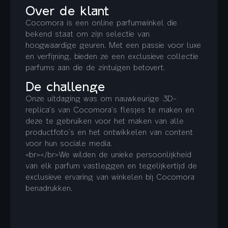
Over de klant
Cocomora is een online parfumwinkel die
bekend staat om zijn selectie van
hoogwaardige geuren. Met een passie voor luxe
en verfijning, bieden ze een exclusieve collectie
parfums aan die de zintuigen betovert.
De challenge
Onze uitdaging was om nauwkeurige 3D-
replica’s van Cocomora’s flesjes te maken en
deze te gebruiken voor het maken van alle
productfoto’s en het ontwikkelen van content
voor hun sociale media.
<br></br>We wilden de unieke persoonlijkheid
van elk parfum vastleggen en tegelijkertijd de
exclusieve ervaring van winkelen bij Cocomora
benadrukken.