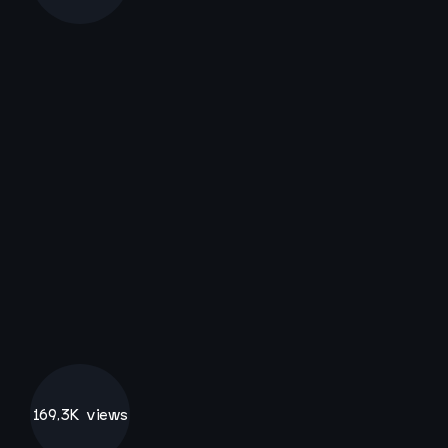
169,3K views