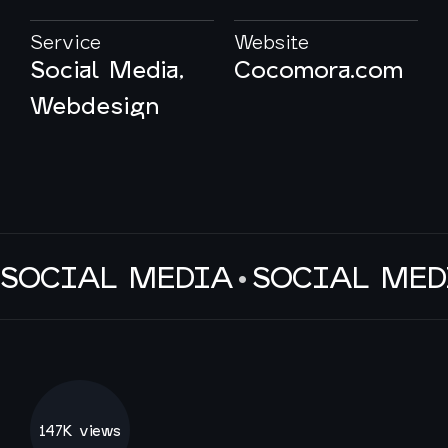
Service
Website
Social Media,
Cocomora.com
Webdesign
SOCIAL MEDIA
•
SOCIAL MED
147K views