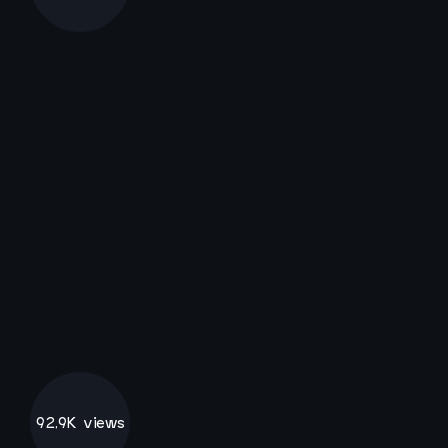
92,9K views