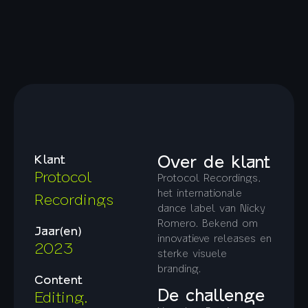
Over de klant
Klant
Protocol
Protocol Recordings,
het internationale
Recordings
dance label van Nicky
Romero. Bekend om
Jaar(en)
innovatieve releases en
2023
sterke visuele
branding.
Content
De challenge
Editing,