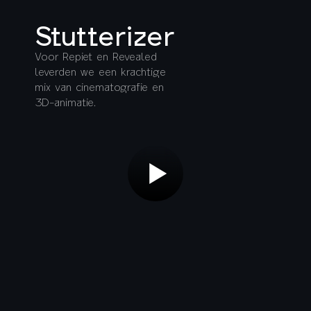
Stutterizer
Voor Repiet en Revealed
leverden we een krachtige
mix van cinematografie en
3D-animatie.