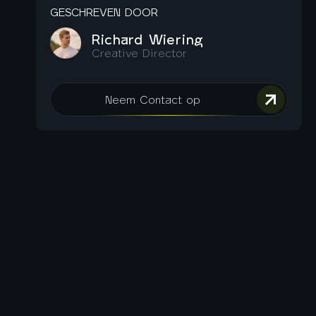
GESCHREVEN DOOR
Richard Wiering
Creative Director
Neem Contact op