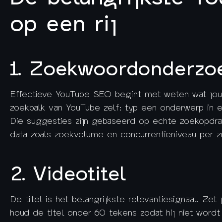
op een rij
1. Zoekwoordonderzo
Effectieve YouTube SEO begint met weten wat jouw
zoekbalk van YouTube zelf: typ een onderwerp in e
Die suggesties zijn gebaseerd op echte zoekopdra
data zoals zoekvolume en concurrentieniveau per 
2. Videotitel
De titel is het belangrijkste relevantiesignaal. Ze
houd de titel onder 60 tekens zodat hij niet wordt 